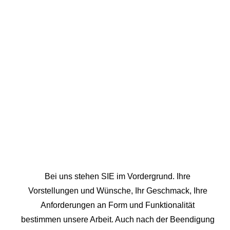
Bei uns stehen SIE im Vordergrund. Ihre
Vorstellungen und Wünsche, Ihr Geschmack, Ihre
Anforderungen an Form und Funktionalität
bestimmen unsere Arbeit. Auch nach der Beendigung