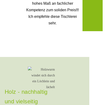
hohes Maß an fachlicher
Kompetenz zum soliden Preis!!!
Ich empfehle diese Tischlerei
sehr.
Holz - nachhaltig
und vielseitig