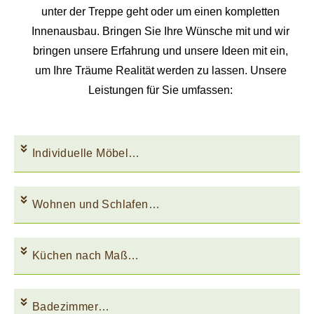
unter der Treppe geht oder um einen kompletten
Innenausbau. Bringen Sie Ihre Wünsche mit und wir
bringen unsere Erfahrung und unsere Ideen mit ein,
um Ihre Träume Realität werden zu lassen. Unsere
Leistungen für Sie umfassen:
Individuelle Möbel…
Wohnen und Schlafen…
Küchen nach Maß…
Badezimmer…