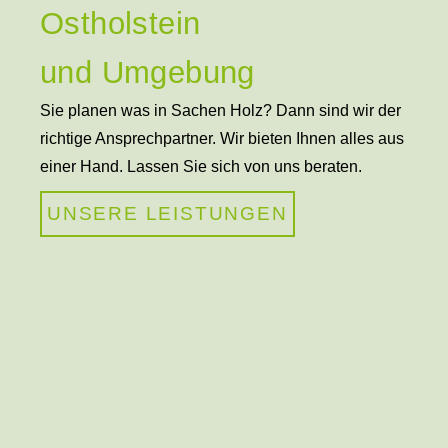
Ostholstein
und Umgebung
Sie planen was in Sachen Holz? Dann sind wir der
richtige Ansprechpartner. Wir bieten Ihnen alles aus
einer Hand. Lassen Sie sich von uns beraten.
UNSERE LEISTUNGEN