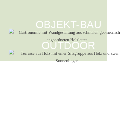
OBJEKT-BAU
OUTDOOR