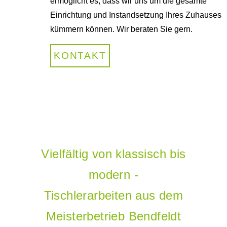
ermöglicht es, dass wir uns um die gesamte
Einrichtung und Instandsetzung Ihres Zuhauses
kümmern können. Wir beraten Sie gern.
KONTAKT
Vielfältig von klassisch bis
modern -
Tischlerarbeiten aus dem
Meisterbetrieb Bendfeldt