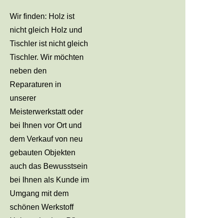
Wir finden: Holz ist
nicht gleich Holz und
Tischler ist nicht gleich
Tischler. Wir möchten
neben den
Reparaturen in
unserer
Meisterwerkstatt oder
bei Ihnen vor Ort und
dem Verkauf von neu
gebauten Objekten
auch das Bewusstsein
bei Ihnen als Kunde im
Umgang mit dem
schönen Werkstoff