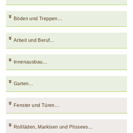
Böden und Treppen…
Arbeit und Beruf…
Innenausbau…
Garten…
Fenster und Türen…
Rollläden, Markisen und Plissees…