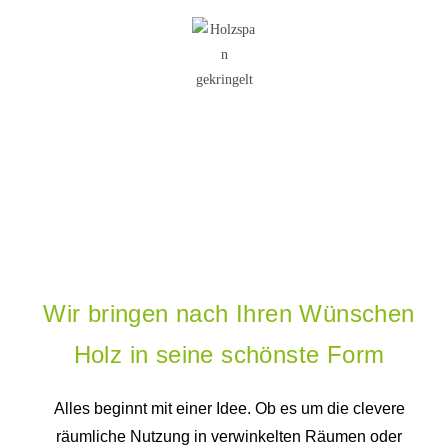
Wir bringen nach Ihren Wünschen
Holz in seine schönste Form
Alles beginnt mit einer Idee. Ob es um die clevere
räumliche Nutzung in verwinkelten Räumen oder