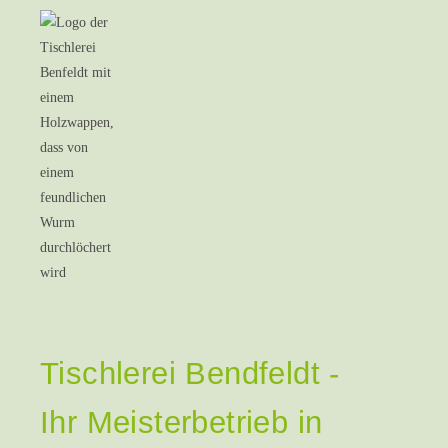
Tischlerei Bendfeldt -
Ihr Meisterbetrieb in