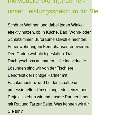
Individuelle Wohn(t)räume -
unser Leistungsspektrum für Sie
Schöner Wohnen und dabei jeden Winkel
effektiv nutzen, ob in Küche, Bad, Wohn- oder
Schlafzimmer. Büroräume stilvoll einrichten.
Ferienwohnungen/ Ferienhäuser renovieren.
Den Garten wohnlich gestalten. Das
Dachgeschoss ausbauen… für individuelle
Lösungen sind wir von der Tischlerei
Bendfeldt der richtige Partner mit
Fachkompetenz und Leidenschaft. Zur
professionellen Umsetzung jedes einzelnen
Projekts stehen wir und unsere Partner Ihnen
mit Rat und Tat zur Seite. Was können wir für
Sie tun?