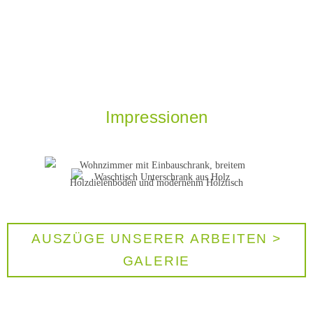
Impressionen
AUSZÜGE UNSERER ARBEITEN >
GALERIE