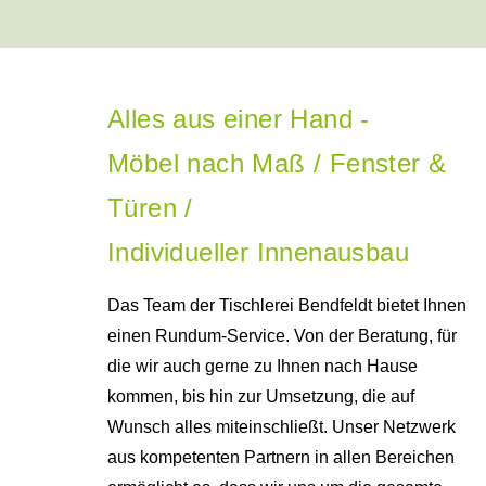
Alles aus einer Hand -
Möbel nach Maß / Fenster &
Türen /
Individueller Innenausbau
Das Team der Tischlerei Bendfeldt bietet Ihnen
einen Rundum-Service. Von der Beratung, für
die wir auch gerne zu Ihnen nach Hause
kommen, bis hin zur Umsetzung, die auf
Wunsch alles miteinschließt. Unser Netzwerk
aus kompetenten Partnern in allen Bereichen