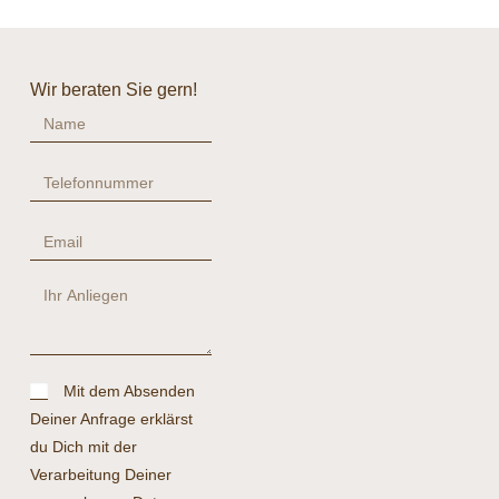
Wir beraten Sie gern!
Mit dem Absenden
Deiner Anfrage erklärst
du Dich mit der
Verarbeitung Deiner