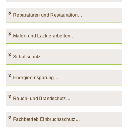
Reparaturen und Restauration…
Maler- und Lackierarbeiten…
Schallschutz…
Energieeinsparung…
Rauch- und Brandschutz…
Fachbetrieb Einbruchsschutz…