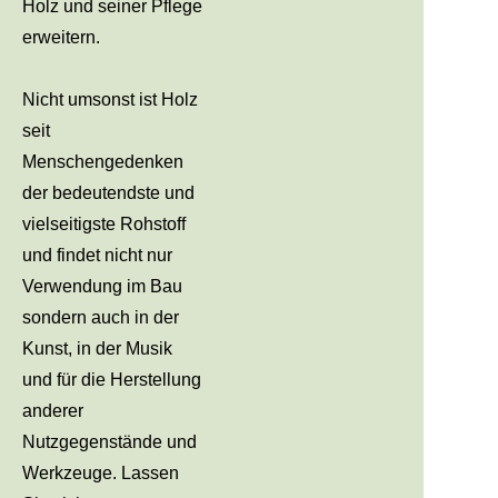
Holz und seiner Pflege
erweitern.
Nicht umsonst ist Holz
seit
Menschengedenken
der bedeutendste und
vielseitigste Rohstoff
und findet nicht nur
Verwendung im Bau
sondern auch in der
Kunst, in der Musik
und für die Herstellung
anderer
Nutzgegenstände und
Werkzeuge. Lassen