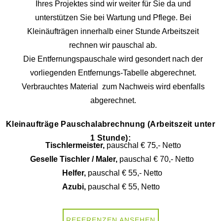
Ihres Projektes sind wir weiter für Sie da und
unterstützen Sie bei Wartung und Pflege. Bei
Kleinäufträgen innerhalb einer Stunde Arbeitszeit
rechnen wir pauschal ab.
Die Entfernungspauschale wird gesondert nach der
vorliegenden Entfernungs-Tabelle abgerechnet.
Verbrauchtes Material zum Nachweis wird ebenfalls
abgerechnet.
Kleinaufträge Pauschalabrechnung (Arbeitszeit unter
1 Stunde):
Tischlermeister,
pauschal € 75,- Netto
Geselle Tischler / Maler,
pauschal € 70,- Netto
Helfer,
pauschal € 55,- Netto
Azubi,
pauschal € 55, Netto
REFERENZEN ANSEHEN