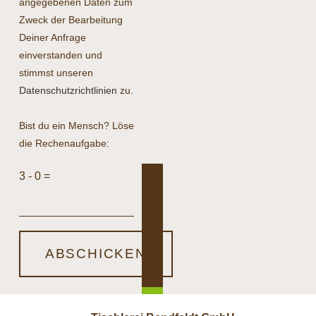
angegebenen Daten zum
Zweck der Bearbeitung
Deiner Anfrage
einverstanden und
stimmst unseren
Datenschutzrichtlinien
zu.
Bist du ein Mensch? Löse
die Rechenaufgabe:
3 - 0 =
ABSCHICKEN