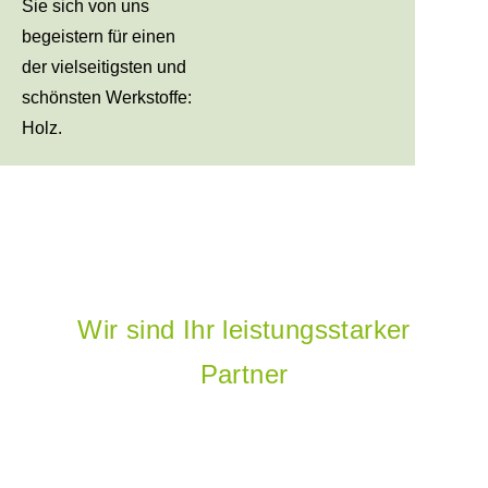
Sie sich von uns
begeistern für einen
der vielseitigsten und
schönsten Werkstoffe:
Holz.
Wir sind Ihr leistungsstarker
Partner