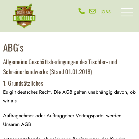
JOBS
ABG's
Allgemeine Geschäftsbedingungen des Tischler- und
Schreinerhandwerks (Stand 01.01.2018)
1. Grundsätzliches
Es gilt deutsches Recht. Die AGB gelten unabhängig davon, ob
wir als
Auftragnehmer oder Auftraggeber Vertragspartei werden.
Unseren AGB