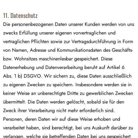
11. Datenschutz
Die personenbezogenen Daten unserer Kunden werden von uns
zwecks Erfüllung unserer eigenen vorvertraglichen und
vertraglichen Pflichten sowie zur Vertragsdurchführung in Form
von Namen, Adresse und Kommunikationsdaten des Geschäfts-
bzw. Wohnsitzes maschinenlesbar gespeichert. Diese
Datenerhebung und Datenverarbeitung beruht auf Artikel 6
Abs. 1 b) DSGVO. Wir sichern zu, diese Daten ausschließlich
zu eigenen Zwecken zu speichern. Insbesondere werden sie in
keiner Weise an unberechtigte Dritte zu gewerblichen Zwecken
übermittelt. Die Daten werden gelöscht, sobald sie für den
Zweck ihrer Verarbeitung nicht mehr erforderlich sind.
Personen, deren Daten wir auf diese Weise erhoben und
verarbeitet haben, sind berechtigt, bei uns Auskunft darüber zu
verlangen, welche sie betreffenden Daten bei uns gespeichert