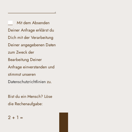
Mit dem Absenden
Deiner Anfrage erklärst du
Dich mit der Verarbeitung
Deiner angegebenen Daten
zum Zweck der
Bearbeitung Deiner
Anfrage einverstanden und
stimmst unseren
Datenschutzrichtlinien
zu.
Bist du ein Mensch? Löse
die Rechenaufgabe:
2 + 1 =