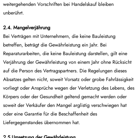
weitergehenden Vorschriften bei Handelskauf bleiben
unberührt.
2.4. Mangelverjährung
Bei Verträgen mit Unternehmern, die keine Bauleistung
betreffen, beträgt die Gewährleistung ein Jahr. Bei
Reparaturarbeiten, die keine Bauleistung darstellen, gilt eine
Verjährung der Gewährleistung von einem Jahr ohne Rücksicht
auf die Person des Vertragspartners. Die Regelungen dieses
Absatzes gelten nicht, soweit Vorsatz oder grobe Fahrlässigkeit
vorliegt oder Ansprüche wegen der Verletzung des Lebens, des
Körpers oder der Gesundheit geltend gemacht werden oder
soweit der Verkäufer den Mangel arglistig verschwiegen hat
oder eine Garantie für die Beschaffenheit des
Liefergegenstandes übernommen hat.
2.5 Umsetzung der Gewährleistung