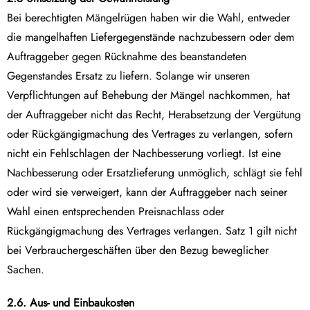
Bei berechtigten Mängelrügen haben wir die Wahl, entweder
die mangelhaften Liefergegenstände nachzubessern oder dem
Auftraggeber gegen Rücknahme des beanstandeten
Gegenstandes Ersatz zu liefern. Solange wir unseren
Verpflichtungen auf Behebung der Mängel nachkommen, hat
der Auftraggeber nicht das Recht, Herabsetzung der Vergütung
oder Rückgängigmachung des Vertrages zu verlangen, sofern
nicht ein Fehlschlagen der Nachbesserung vorliegt. Ist eine
Nachbesserung oder Ersatzlieferung unmöglich, schlägt sie fehl
oder wird sie verweigert, kann der Auftraggeber nach seiner
Wahl einen entsprechenden Preisnachlass oder
Rückgängigmachung des Vertrages verlangen. Satz 1 gilt nicht
bei Verbrauchergeschäften über den Bezug beweglicher
Sachen.
2.6. Aus- und Einbaukosten