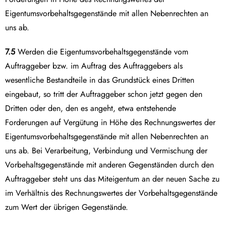
Eigentumsvorbehaltsgegenstände mit allen Nebenrechten an
uns ab.
7.5
Werden die Eigentumsvorbehaltsgegenstände vom
Auftraggeber bzw. im Auftrag des Auftraggebers als
wesentliche Bestandteile in das Grundstück eines Dritten
eingebaut, so tritt der Auftraggeber schon jetzt gegen den
Dritten oder den, den es angeht, etwa entstehende
Forderungen auf Vergütung in Höhe des Rechnungswertes der
Eigentumsvorbehaltsgegenstände mit allen Nebenrechten an
uns ab. Bei Verarbeitung, Verbindung und Vermischung der
Vorbehaltsgegenstände mit anderen Gegenständen durch den
Auftraggeber steht uns das Miteigentum an der neuen Sache zu
im Verhältnis des Rechnungswertes der Vorbehaltsgegenstände
zum Wert der übrigen Gegenstände.