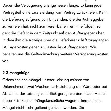
Dauert die Verzögerung unangemessen lange, so kann jeder
Vertragsteil ohne Ersatzleistung vom Vertrag zurücktreten. Kann
die Lieferung aufgrund von Umständen, die der Auftraggeber
zu vertreten hat, nicht zum vereinbarten Termin erfolgen, so
geht die Gefahr in dem Zeitpunkt auf den Auftraggeber über,
in dem ihm die Anzeige über die Lieferbereitschaft zugegangen
ist. Lagerkosten gehen zu Lasten des Auftraggebers. Wir
behalten uns die Geltendmachung weiterer Verzögerungskosten
vor.
2.3 Mangelrüge
Offensichtliche Mängel unserer Leistung müssen von
Unternehmern zwei Wochen nach Lieferung der Ware oder bei
Abnahme der Leistung schriftlich gerügt werden. Nach Ablauf
dieser Frist können Mängelansprüche wegen offensichtlicher
Mängel nicht mehr geltend gemacht werden. Die