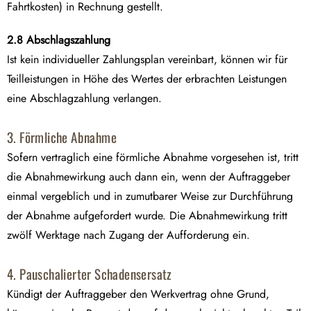
Fahrtkosten) in Rechnung gestellt.
2.8 Abschlagszahlung
Ist kein individueller Zahlungsplan vereinbart, können wir für
Teilleistungen in Höhe des Wertes der erbrachten Leistungen
eine Abschlagzahlung verlangen.
3. Förmliche Abnahme
Sofern vertraglich eine förmliche Abnahme vorgesehen ist, tritt
die Abnahmewirkung auch dann ein, wenn der Auftraggeber
einmal vergeblich und in zumutbarer Weise zur Durchführung
der Abnahme aufgefordert wurde. Die Abnahmewirkung tritt
zwölf Werktage nach Zugang der Aufforderung ein.
4. Pauschalierter Schadensersatz
Kündigt der Auftraggeber den Werkvertrag ohne Grund,