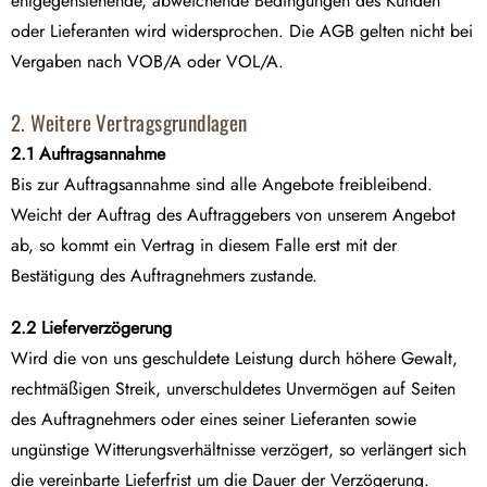
entgegenstehende, abweichende Bedingungen des Kunden
oder Lieferanten wird widersprochen. Die AGB gelten nicht bei
Vergaben nach VOB/A oder VOL/A.
2. Weitere Vertragsgrundlagen
2.1 Auftragsannahme
Bis zur Auftragsannahme sind alle Angebote freibleibend.
Weicht der Auftrag des Auftraggebers von unserem Angebot
ab, so kommt ein Vertrag in diesem Falle erst mit der
Bestätigung des Auftragnehmers zustande.
2.2 Lieferverzögerung
Wird die von uns geschuldete Leistung durch höhere Gewalt,
rechtmäßigen Streik, unverschuldetes Unvermögen auf Seiten
des Auftragnehmers oder eines seiner Lieferanten sowie
ungünstige Witterungsverhältnisse verzögert, so verlängert sich
die vereinbarte Lieferfrist um die Dauer der Verzögerung.