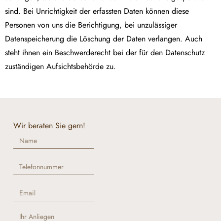
sind. Bei Unrichtigkeit der erfassten Daten können diese
Personen von uns die Berichtigung, bei unzulässiger
Datenspeicherung die Löschung der Daten verlangen. Auch
steht ihnen ein Beschwerderecht bei der für den Datenschutz
zuständigen Aufsichtsbehörde zu.
Wir beraten Sie gern!