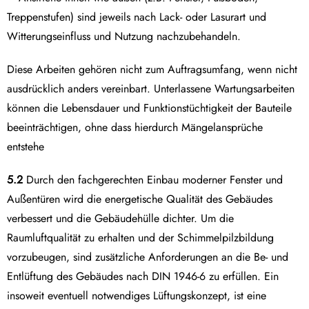
Treppenstufen) sind jeweils nach Lack- oder Lasurart und
Witterungseinfluss und Nutzung nachzubehandeln.
Diese Arbeiten gehören nicht zum Auftragsumfang, wenn nicht
ausdrücklich anders vereinbart. Unterlassene Wartungsarbeiten
können die Lebensdauer und Funktionstüchtigkeit der Bauteile
beeinträchtigen, ohne dass hierdurch Mängelansprüche
entstehe
5.2
Durch den fachgerechten Einbau moderner Fenster und
Außentüren wird die energetische Qualität des Gebäudes
verbessert und die Gebäudehülle dichter. Um die
Raumluftqualität zu erhalten und der Schimmelpilzbildung
vorzubeugen, sind zusätzliche Anforderungen an die Be- und
Entlüftung des Gebäudes nach DIN 1946-6 zu erfüllen. Ein
insoweit eventuell notwendiges Lüftungskonzept, ist eine