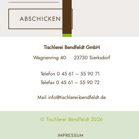
ABSCHICKEN
Tischlerei Bendfeldt GmbH
Wagrienring 40
23730 Sierksdorf
Telefon
0 45 61 – 55 90 71
Telefax
0 45 61 – 55 90 72
Mail
info@tischlerei-bendfeldt.de
© Tischlerei Bendfeldt 2026
IMPRESSUM