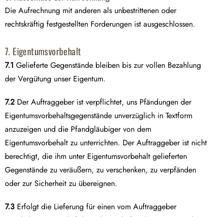
Die Aufrechnung mit anderen als unbestrittenen oder
rechtskräftig festgestellten Forderungen ist ausgeschlossen.
7. Eigentumsvorbehalt
7.1
Gelieferte Gegenstände bleiben bis zur vollen Bezahlung
der Vergütung unser Eigentum.
7.2
Der Auftraggeber ist verpflichtet, uns Pfändungen der
Eigentumsvorbehaltsgegenstände unverzüglich in Textform
anzuzeigen und die Pfandgläubiger von dem
Eigentumsvorbehalt zu unterrichten. Der Auftraggeber ist nicht
berechtigt, die ihm unter Eigentumsvorbehalt gelieferten
Gegenstände zu veräußern, zu verschenken, zu verpfänden
oder zur Sicherheit zu übereignen.
7.3
Erfolgt die Lieferung für einen vom Auftraggeber