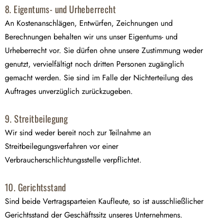
8. Eigentums- und Urheberrecht
An Kostenanschlägen, Entwürfen, Zeichnungen und
Berechnungen behalten wir uns unser Eigentums- und
Urheberrecht vor. Sie dürfen ohne unsere Zustimmung weder
genutzt, vervielfältigt noch dritten Personen zugänglich
gemacht werden. Sie sind im Falle der Nichterteilung des
Auftrages unverzüglich zurückzugeben.
9. Streitbeilegung
Wir sind weder bereit noch zur Teilnahme an
Streitbeilegungsverfahren vor einer
Verbraucherschlichtungsstelle verpflichtet.
10. Gerichtsstand
Sind beide Vertragsparteien Kaufleute, so ist ausschließlicher
Gerichtsstand der Geschäftssitz unseres Unternehmens.