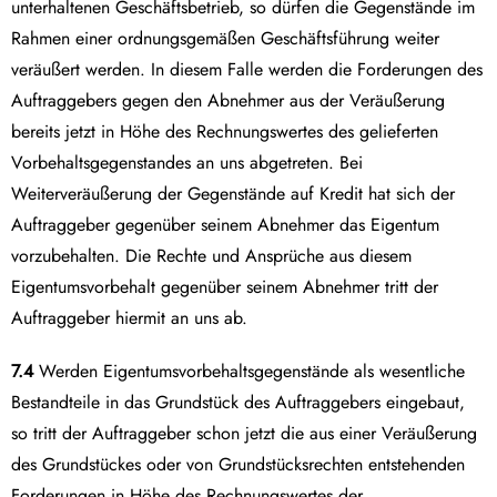
unterhaltenen Geschäftsbetrieb, so dürfen die Gegenstände im
Rahmen einer ordnungsgemäßen Geschäftsführung weiter
veräußert werden. In diesem Falle werden die Forderungen des
Auftraggebers gegen den Abnehmer aus der Veräußerung
bereits jetzt in Höhe des Rechnungswertes des gelieferten
Vorbehaltsgegenstandes an uns abgetreten. Bei
Weiterveräußerung der Gegenstände auf Kredit hat sich der
Auftraggeber gegenüber seinem Abnehmer das Eigentum
vorzubehalten. Die Rechte und Ansprüche aus diesem
Eigentumsvorbehalt gegenüber seinem Abnehmer tritt der
Auftraggeber hiermit an uns ab.
7.4
Werden Eigentumsvorbehaltsgegenstände als wesentliche
Bestandteile in das Grundstück des Auftraggebers eingebaut,
so tritt der Auftraggeber schon jetzt die aus einer Veräußerung
des Grundstückes oder von Grundstücksrechten entstehenden
Forderungen in Höhe des Rechnungswertes der