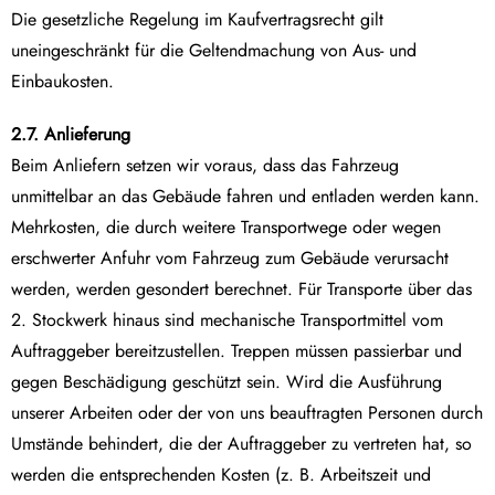
Die gesetzliche Regelung im Kaufvertragsrecht gilt
uneingeschränkt für die Geltendmachung von Aus- und
Einbaukosten.
2.7. Anlieferung
Beim Anliefern setzen wir voraus, dass das Fahrzeug
unmittelbar an das Gebäude fahren und entladen werden kann.
Mehrkosten, die durch weitere Transportwege oder wegen
erschwerter Anfuhr vom Fahrzeug zum Gebäude verursacht
werden, werden gesondert berechnet. Für Transporte über das
2. Stockwerk hinaus sind mechanische Transportmittel vom
Auftraggeber bereitzustellen. Treppen müssen passierbar und
gegen Beschädigung geschützt sein. Wird die Ausführung
unserer Arbeiten oder der von uns beauftragten Personen durch
Umstände behindert, die der Auftraggeber zu vertreten hat, so
werden die entsprechenden Kosten (z. B. Arbeitszeit und