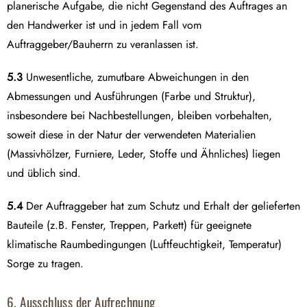
planerische Aufgabe, die nicht Gegenstand des Auftrages an
den Handwerker ist und in jedem Fall vom
Auftraggeber/Bauherrn zu veranlassen ist.
5.3
Unwesentliche, zumutbare Abweichungen in den
Abmessungen und Ausführungen (Farbe und Struktur),
insbesondere bei Nachbestellungen, bleiben vorbehalten,
soweit diese in der Natur der verwendeten Materialien
(Massivhölzer, Furniere, Leder, Stoffe und Ähnliches) liegen
und üblich sind.
5.4
Der Auftraggeber hat zum Schutz und Erhalt der gelieferten
Bauteile (z.B. Fenster, Treppen, Parkett) für geeignete
klimatische Raumbedingungen (Luftfeuchtigkeit, Temperatur)
Sorge zu tragen.
6. Ausschluss der Aufrechnung